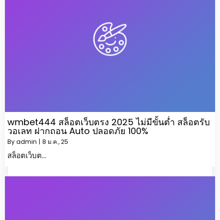
wmbet444 สล็อตเว็บตรง 2025 ไม่มีขั้นต่ำ สล็อตรับ
วอเลท ฝากถอน Auto ปลอดภัย 100%
By
admin
|
8
ม.ค., 25
สล็อตเว็บต…