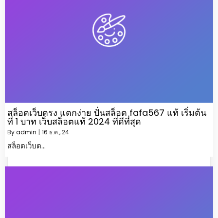
สล็อตเว็บตรง แตกง่าย ปั่นสล็อต fafa567 แท้ เริ่มต้น
ที่ 1 บาท เว็บสล็อตแท้ 2024 ที่ดีที่สุด
By
admin
|
16
ธ.ค., 24
สล็อตเว็บต…