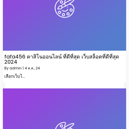
fafa456 คาสิโนออนไลน์ ที่ดีที่สุด เว็บสล็อตที่ดีที่สุด
2024
By
admin
|
4
ต.ค., 24
เลือกเว็บไ…