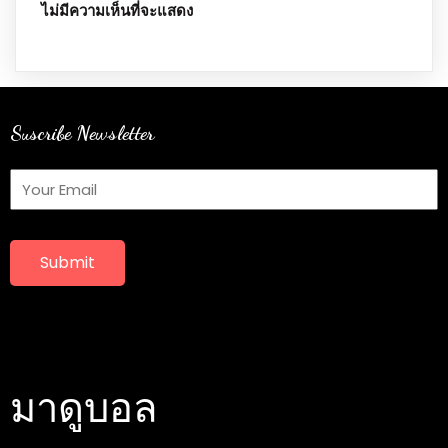
ไม่มีความเห็นที่จะแสดง
Suscribe Newsletter
Submit
มาดูบอล