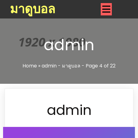
มาดูบอล
admin
Home
»
admin - มาดูบอล - Page 4 of 22
admin