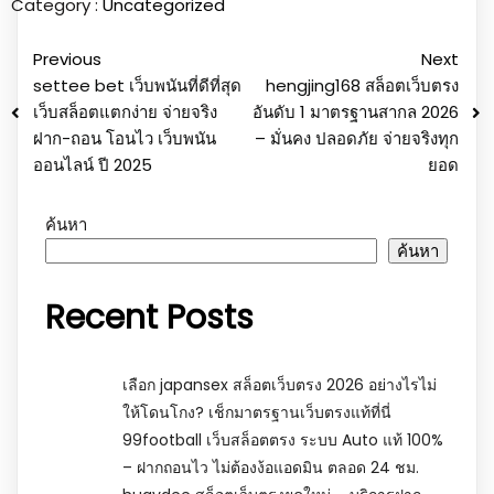
Category :
Uncategorized
Previous
Next
settee bet เว็บพนันที่ดีที่สุด
hengjing168 สล็อตเว็บตรง
เว็บสล็อตแตกง่าย จ่ายจริง
อันดับ 1 มาตรฐานสากล 2026
ฝาก-ถอน โอนไว เว็บพนัน
– มั่นคง ปลอดภัย จ่ายจริงทุก
ออนไลน์ ปี 2025
ยอด
ค้นหา
ค้นหา
Recent Posts
เลือก japansex สล็อตเว็บตรง 2026 อย่างไรไม่
ให้โดนโกง? เช็กมาตรฐานเว็บตรงแท้ที่นี่
99football เว็บสล็อตตรง ระบบ Auto แท้ 100%
– ฝากถอนไว ไม่ต้องง้อแอดมิน ตลอด 24 ชม.