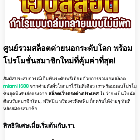
ศูนย์รวมสล็อตค่ายนอกระดับโลก พร้อม
โปรโมชั่นสมาชิกใหม่ที่คุ้มค่าที่สุด!
สัมผัสประสบการณ์เดิมพันระดับพรีเมียมด้วยการรวมเกมสล็อต
miami 1688
จากค่ายดังทั่วโลกมาไว้ในที่เดียว เราพร้อมมอบโปรโม
ชั่นสุดพิเศษส่งตรงจาก
สล็อตเว็บตรงต่างประเทศ
ไม่ว่าจะเป็นโบนัส
ต้อนรับสมาชิกใหม่, ฟรีสปิน หรือเครดิตเพิ่ม ก็กดรับได้ง่ายๆ ทันที
หลังสมัครสมาชิก
สิทธิพิเศษเมื่อเริ่มต้นกับเรา: