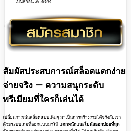
โบนัสก้อนโตได้จริง
สัมผัสประสบการณ์สล็อตแตกง่าย
จ่ายจริง — ความสนุกระดับ
พรีเมียมที่ใครก็เล่นได้
เปลี่ยนการเล่นสล็อตแบบเดิมๆ มาเป็นการสร้างรายได้จริงกับเรา
ด้วยระบบเกมที่ออกแบบมาให้
แตกหนักและโบนัสออกบ่อยที่สุด