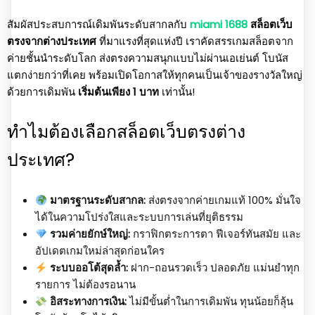
สัมผัสประสบการณ์เดิมพันระดับสากลกับ
miami 1688
สล็อตเว็บ
ตรงจากต่างประเทศ
ที่มาแรงที่สุดแห่งปี เราคัดสรรเกมสล็อตจาก
ค่ายชั้นนำระดับโลก ส่งตรงความสนุกแบบไม่ผ่านเอเย่นต์ โบนัส
แตกง่ายกว่าที่เคย พร้อมเปิดโอกาสให้ทุกคนเป็นเจ้าของรางวัลใหญ่
ด้วยการเดิมพัน
เริ่มต้นเพียง 1 บาท
เท่านั้น!
ทำไมต้องเลือกสล็อตเว็บตรงต่าง
ประเทศ?
มาตรฐานระดับสากล:
ส่งตรงจากค่ายเกมแท้ 100% มั่นใจ
ได้ในความโปร่งใสและระบบการเล่นที่ยุติธรรม
รวมค่ายยักษ์ใหญ่:
กราฟิกตระการตา ฟีเจอร์ทันสมัย และ
อัปเดตเกมใหม่ล่าสุดก่อนใคร
ระบบออโต้สุดล้ำ:
ฝาก-ถอนรวดเร็ว ปลอดภัย แม่นยำทุก
รายการ ไม่ต้องรอนาน
อิสระทางการเงิน:
ไม่มีขั้นต่ำในการเดิมพัน ทุนน้อยก็ลุ้น