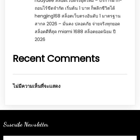
huaydee สล็อตเว็บตรงยุคใหม่ – บริการฝาก-
ถอนไร้ขีดจำกัด เริ่มต้น 1 บาท ก็พลิกชีวิตได้
hengjing168 สล็อตเว็บตรงอันดับ 1 มาตรฐาน
สากล 2026 – มั่นคง ปลอดภัย จ่ายจริงทุกยอด
สล็อตดีที่สุด miami 1688 สล็อตยอดนิยม ปี
2026
Recent Comments
ไม่มีความเห็นที่จะแสดง
Suscribe Newsletter