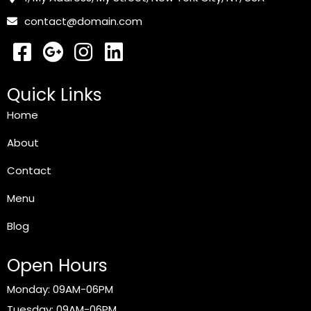
contact@domain.com
Quick Links
Home
About
Contact
Menu
Blog
Open Hours
Monday: 09AM-06PM
Tuesday: 09AM-06PM