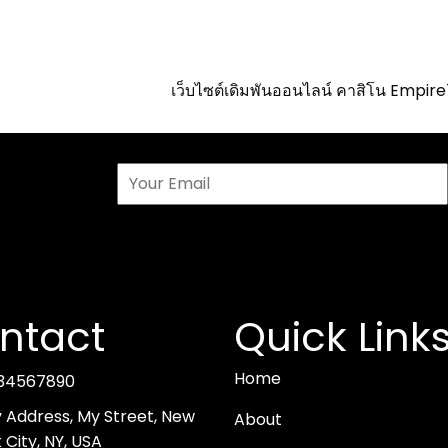
เว็บไซต์เดิมพันออนไลน์ คาสิโน Empire7
ntact
Quick Link
Home
34567890
y Address, My Street, New
About
 City, NY, USA