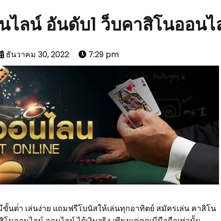
ลน์ อันดับ1 ว็บคาสิโนออนไล
ธันวาคม 30, 2022
7:29 pm
ขั้นต่ํา เล่นง่าย แถมฟรีโบนัสให้เล่นทุกอาทิตย์ สมัครเล่น คาสิโน
นออนไลน์ ออนไลน์ ได้เงินจริง เพียงแค่คุณมีมือถือเท่านั้น