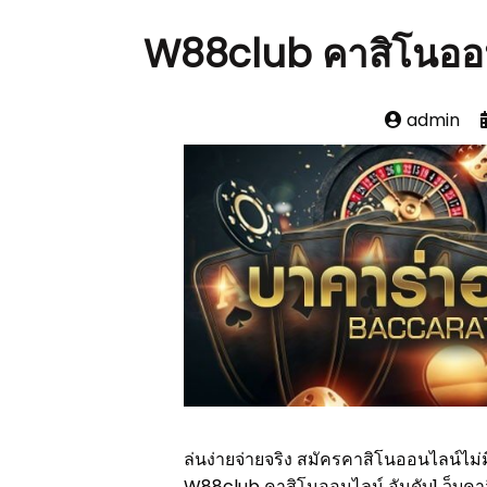
W88club คาสิโนออนไ
admin
ล่นง่ายจ่ายจริง สมัครคาสิโนออนไลน์ไม่มี
W88club คาสิโนออนไลน์ อันดับ1 ว็บคาสิโ