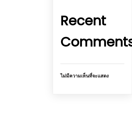
Recent
Comment
ไม่มีความเห็นที่จะแสดง